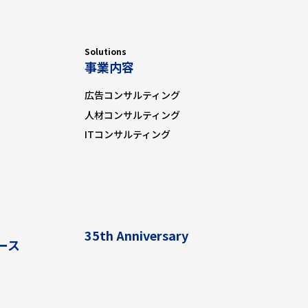
責
Solutions
事業内容
広告コンサルティング
人材コンサルティング
ITコンサルティング
35th Anniversary
ース