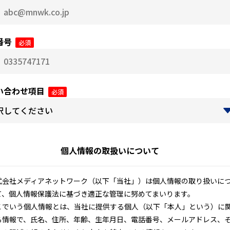
番号
必須
い合わせ項目
必須
個人情報の取扱いについて
式会社メディアネットワーク（以下「当社」）は個人情報の取り扱いに
て、個人情報保護法に基づき適正な管理に努めてまいります。
こでいう個人情報とは、当社に提供する個人（以下「本人」という）に
る情報で、氏名、住所、年齢、生年月日、電話番号、メールアドレス、