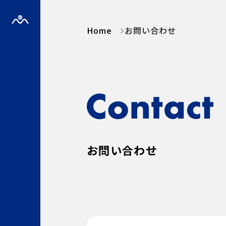
Home
お問い合わせ
お問い合わせ