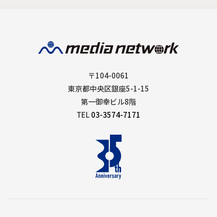
〒104-0061
東京都中央区銀座5-1-15
第一御幸ビル8階
TEL
03-3574-7171