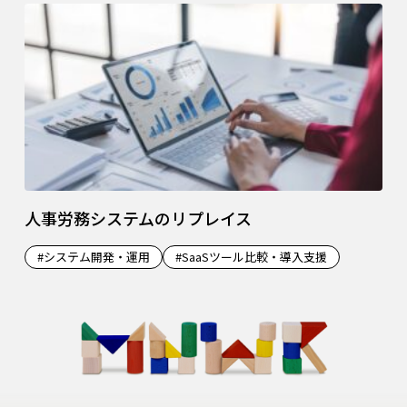
人事労務システムのリプレイス
#システム開発・運用
#SaaSツール比較・導入支援