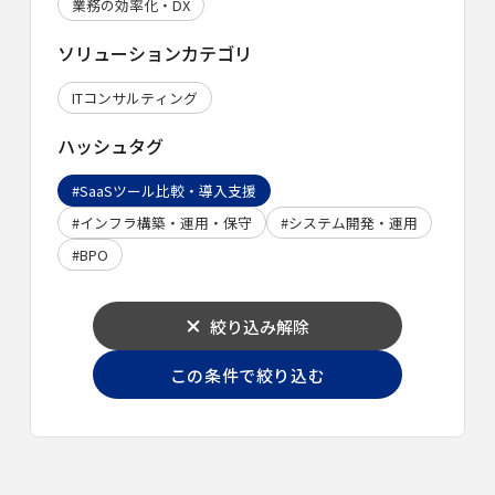
業務の効率化・DX
ソリューションカテゴリ
ITコンサルティング
ハッシュタグ
#SaaSツール比較・導入支援
#インフラ構築・運用・保守
#システム開発・運用
#BPO
絞り込み解除
この条件で絞り込む