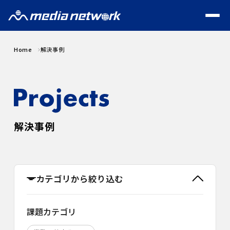
Home
解決事例
解決事例
カテゴリから絞り込む
課題カテゴリ