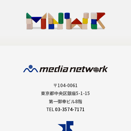
〒104-0061
東京都中央区銀座5-1-15
第一御幸ビル8階
TEL
03-3574-7171