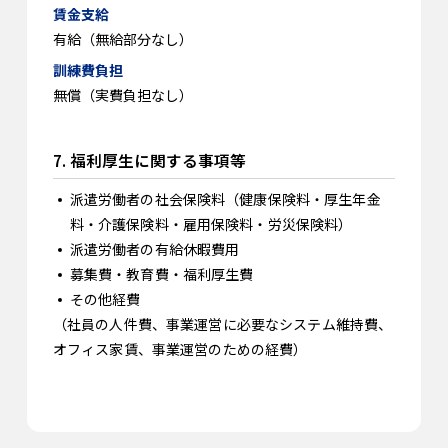
有給（無給部分なし）
無償（実費負担なし）
7. 福利厚生に関する事項等
派遣労働者の社会保険料（健康保険料・厚生年金
料・介護保険料・雇用保険料・労災保険料）
派遣労働者の有給休暇費用
募集費・教育費・福利厚生費
その他経費
（社員の人件費、事業運営に必要なシステム維持費、
オフィス家賃、事業運営のための経費）