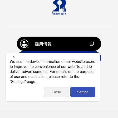
採用情報
お問い合わせ
個人情報の取扱いについて
プライバシーポリシー
©MEDIA NETWORK,INC.