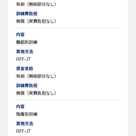
有給（無給部分なし）
無償（実費負担なし）
職能別訓練
OFF-JT
有給（無給部分なし）
無償（実費負担なし）
階層別訓練
OFF-JT