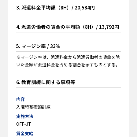
3. 派遣料金平均額（8H）/ 20,584円
4. 派遣労働者の賃金の平均額（8H）/ 13,792円
5. マージン率 / 33%
※マージン率は、派遣料金から派遣労働者の賃金を除
いた金額が派遣料金を占める割合を示すものとする。
6. 教育訓練に関する事項等
入職時基礎的訓練
OFF-JT