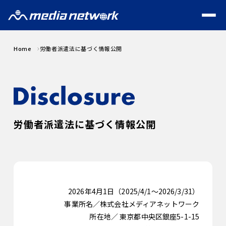
Home
労働者派遣法に基づく情報公開
労働者派遣法に基づく情報公開
2026年4月1日（2025/4/1～2026/3/31）
事業所名／株式会社メディアネットワーク
所在地／ 東京都中央区銀座5-1-15