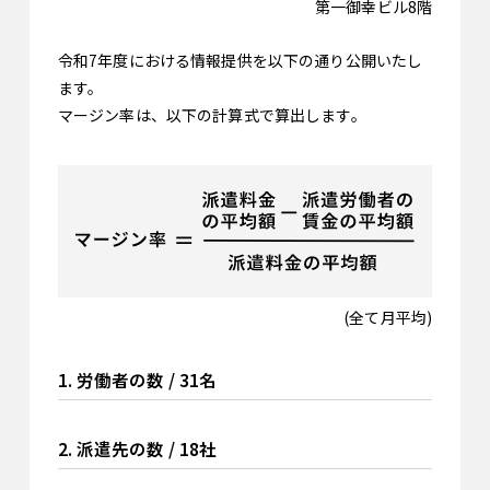
第一御幸ビル8階
令和7年度における情報提供を以下の通り公開いたし
ます。
マージン率は、以下の計算式で算出します。
(全て月平均)
1. 労働者の数 / 31名
2. 派遣先の数 / 18社