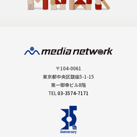
〒104-0061
東京都中央区銀座5-1-15
第一御幸ビル8階
TEL
03-3574-7171