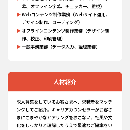
幕、オフライン字幕、チェッカー、監視）
Webコンテンツ制作業務（Webサイト運用、
デザイン制作、コーディング）
オフラインコンテンツ制作業務（デザイン制
作、校正、印刷管理）
一般事務業務（データ入力、経理業務）
人材紹介
求人募集をしているお客さまへ、求職者をマッチ
ングしてご紹介。キャリアカウンセラーがお客さ
まにこまやかなヒアリングをおこない、社風や文
化をしっかりと理解したうえで最適なご提案をい