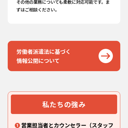
その他の業務についても柔軟に対応可能です。ま
ずはご相談ください。
労働者派遣法に基づく
情報公開について
私たちの強み
❶
営業担当者とカウンセラー（スタッフ