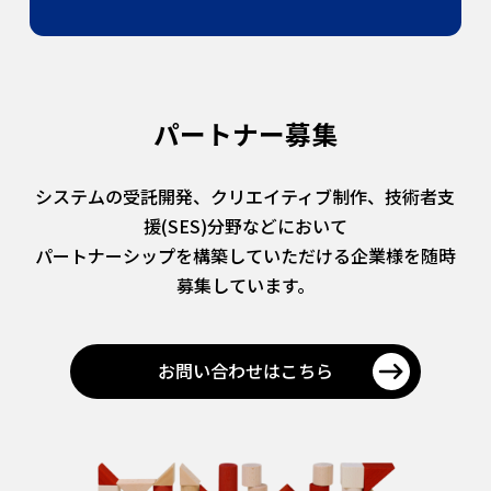
パートナー募集
システムの受託開発、クリエイティブ制作、技術者支
援(SES)分野などにおいて
パートナーシップを構築していただける企業様を随時
募集しています。
お問い合わせはこちら