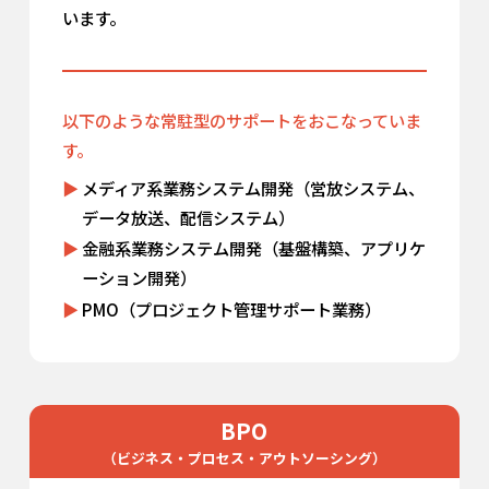
います。
以下のような常駐型のサポートをおこなっていま
す。
メディア系業務システム開発（営放システム、
データ放送、配信システム）
金融系業務システム開発（基盤構築、アプリケ
ーション開発）
PMO（プロジェクト管理サポート業務）
BPO
（ビジネス・プロセス・アウトソーシング）