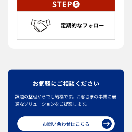
お気軽にご相談ください
課題の整理からでも結構です。お客さまの事業に最
適なソリューションをご提案します。
お問い合わせはこちら