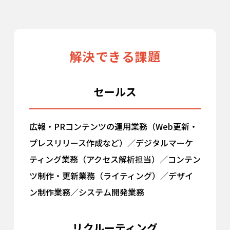
解決できる課題
セールス
広報・PRコンテンツの運用業務（Web更新・
プレスリリース作成など）／デジタルマーケ
ティング業務（アクセス解析担当）／コンテン
ツ制作・更新業務（ライティング）／デザイ
ン制作業務／システム開発業務
リクルーティング