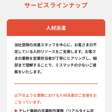
サービスラインナップ
人材派遣
当社登録の派遣スタッフを中心に、お客さまの不
足している人的リソースをご支援します。お客さ
まの業務を営業担当者が丁寧にヒアリングし、細
部まで理解することで、ミスマッチの少ないご提
案をいたします。
以下のような業務における人材派遣のご支援をお
こなっています。
テレビ番組の字幕制作業務（リアルタイム字