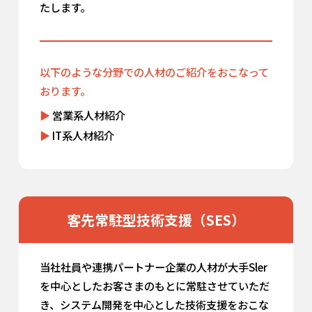
たします。
以下のような分野での人材のご紹介をおこなって
おります。
営業系人材紹介
IT系人材紹介
客先常駐型技術支援（SES）
当社社員や連携パートナー企業の人材が大手Sler
を中心としたお客さまのもとに常駐させていただ
き、システム開発を中心とした技術支援をおこな