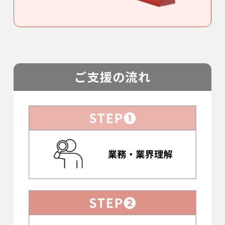
ご支援の流れ