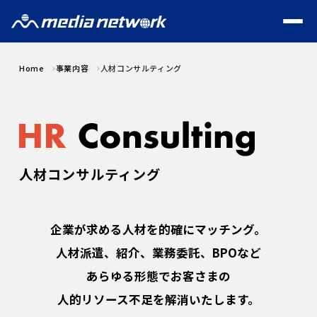
Home
事業内容
人材コンサルティング
人材コンサルティング
企業が求める人材を的確にマッチング。
人材派遣、紹介、業務委託、BPOなど
あらゆる形態でお客さまの
人的リソース不足を解消いたします。