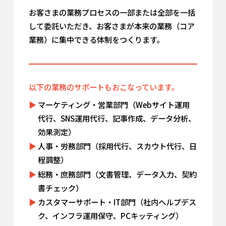
お客さまの業務プロセスの一部または全部を一括
して委託いただき、お客さまが本来の業務（コア
業務）に集中できる体制をつくります。
以下の業務のサポートもおこなっています。
マーケティング・営業部門（Webサイト運用
代行、SNS運用代行、記事作成、データ分析、
効果測定）
人事・労務部門（採用代行、スカウト代行、日
程調整）
総務・庶務部門（文書管理、データ入力、契約
書チェック）
カスタマーサポート・IT部門（社内ヘルプデス
ク、インフラ運用保守、PCキッティング）