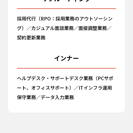
採用代行（RPO：採用業務のアウトソーシン
グ）／カジュアル面談業務／面接調整業務／
契約更新業務
インナー
ヘルプデスク・サポートデスク業務（PCサポ
ート、オフィスサポート）／ITインフラ運用
保守業務／データ入力業務