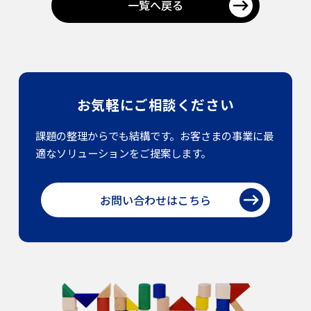
一覧へ戻る
お気軽にご相談ください
課題の整理からでも結構です。お客さまの事業に最
適なソリューションをご提案します。
お問い合わせはこちら