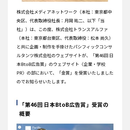
株式会社メディアネットワーク（本社：東京都中
央区、代表取締役社長：月岡 祐二、以下「当
社」）は、この度、株式会社トランスアルファ
（本社：東京都台東区、代表取締役：松本 尚久）
と共に企画・制作を手掛けたパシフィックコンサ
ルタンツ株式会社のウェブサイトが、「第46回 日
本BtoB広告賞」のウェブサイト〈企業・学校
PR〉の部において、「金賞」を受賞いたしました
のでお知らせいたします。
「第46回 日本BtoB広告賞」受賞の
概要