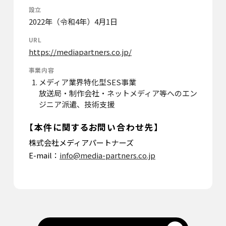
設立
2022年（令和4年）4月1日
URL
https://mediapartners.co.jp/
事業内容
メディア業界特化型SES事業
放送局・制作会社・ネットメディア等へのエン
ジニア派遣、技術支援
【本件に関するお問い合わせ先】
株式会社メディアパートナーズ
E-mail：
info@media-partners.co.jp