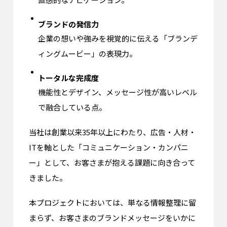
ブランドの発信力
企業の想いや強みを視覚的に伝える「ブランデ
ィングムービー」の表現力。
トータルな完成度
機能性とデザイン、メッセージ性が高いレベル
で融合している点。
当社は創業以来35年以上にわたり、広告・人材・
ITを軸とした「コミュニケーション・カンパニ
ー」として、お客さまが抱える課題に向き合って
きました。
本プロジェクトにおいては、単なる情報整理に留
まらず、お客さまのブランドメッセージをいかに