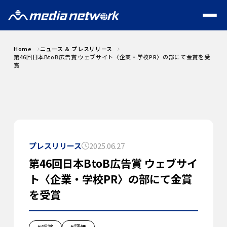
Home
ニュース ＆ プレスリリース
第46回日本BtoB広告賞 ウェブサイト〈企業・学校PR〉の部にて金賞を受
賞
プレスリリース
2025.06.27
第46回日本BtoB広告賞 ウェブサイ
ト〈企業・学校PR〉の部にて金賞
を受賞
#受賞
#評価