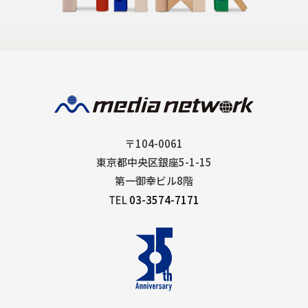
〒104-0061
東京都中央区銀座5-1-15
第一御幸ビル8階
TEL
03-3574-7171