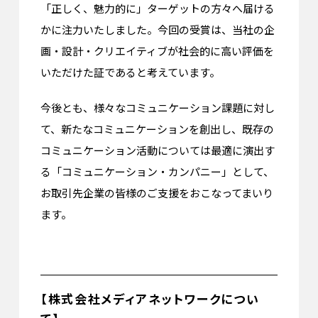
「正しく、魅力的に」ターゲットの方々へ届ける
かに注力いたしました。今回の受賞は、当社の企
画・設計・クリエイティブが社会的に高い評価を
いただけた証であると考えています。
今後とも、様々なコミュニケーション課題に対し
て、新たなコミュニケーションを創出し、既存の
コミュニケーション活動については最適に演出す
る「コミュニケーション・カンパニー」として、
お取引先企業の皆様のご支援をおこなってまいり
ます。
【株式会社メディアネットワークについ