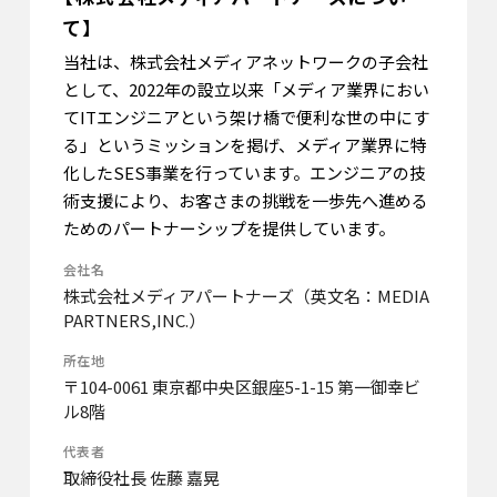
て】
当社は、株式会社メディアネットワークの子会社
として、2022年の設立以来「メディア業界におい
てITエンジニアという架け橋で便利な世の中にす
る」というミッションを掲げ、メディア業界に特
化したSES事業を行っています。エンジニアの技
術支援により、お客さまの挑戦を一歩先へ進める
ためのパートナーシップを提供しています。
会社名
株式会社メディアパートナーズ（英文名：MEDIA
PARTNERS,INC.）
所在地
〒104-0061 東京都中央区銀座5-1-15 第一御幸ビ
ル8階
代表者
取締役社長 佐藤 嘉晃