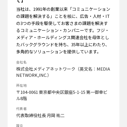
て】
当社は、1991年の創業以来「コミュニケーション
の課題を解決する」ことを核に、広告・人材・IT
の3つの手段を駆使してお客さまの課題を解決す
るコミュニケーション・カンパニーです。フジ・
メディア・ホールディングス関連会社を母体とし
たバックグラウンドを持ち、35年以上にわたり、
多角的なソリューションを提供しています。
会社名
株式会社メディアネットワーク（英文名：MEDIA
NETWORK,INC.）
所在地
〒104-0061 東京都中央区銀座5-1-15 第一御幸ビ
ル8階
代表者
代表取締役社長 月岡 祐二
設立