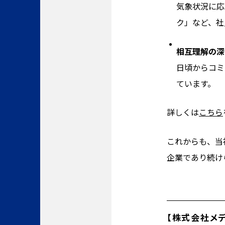
気象状況に応
ク」など、社
相互理解の深
日頃からコミ
ています。
詳しくは
こちら
これからも、当
企業であり続け
【株式会社メ