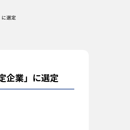
」に選定
定企業」に選定