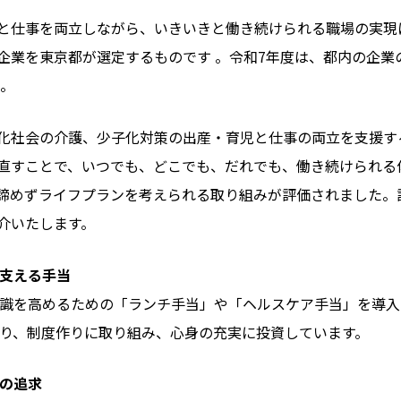
と仕事を両立しながら、いきいきと働き続けられる職場の実現
企業を東京都が選定するものです 。令和7年度は、都内の企業
 。
化社会の介護、少子化対策の出産・育児と仕事の両立を支援す
直すことで、いつでも、どこでも、だれでも、働き続けられる
諦めずライフプランを考えられる取り組みが評価されました。
介いたします。
支える手当
識を高めるための「ランチ手当」や「ヘルスケア手当」を導入
り、制度作りに取り組み、心身の充実に投資しています。
の追求