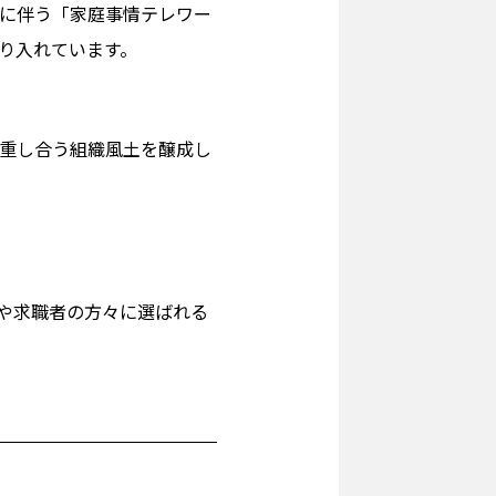
に伴う「家庭事情テレワー
り入れています。
重し合う組織風土を醸成し
や求職者の方々に選ばれる