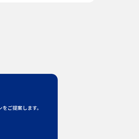
ンをご提案します。