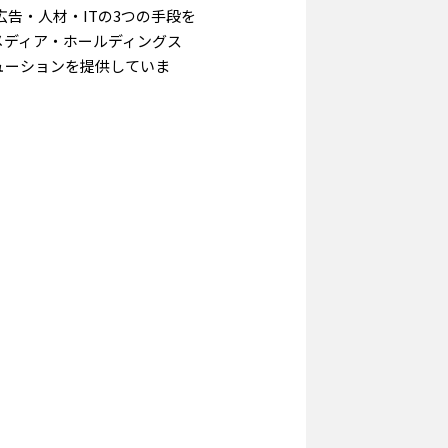
告・人材・ITの3つの手段を
メディア・ホールディングス
ューションを提供していま