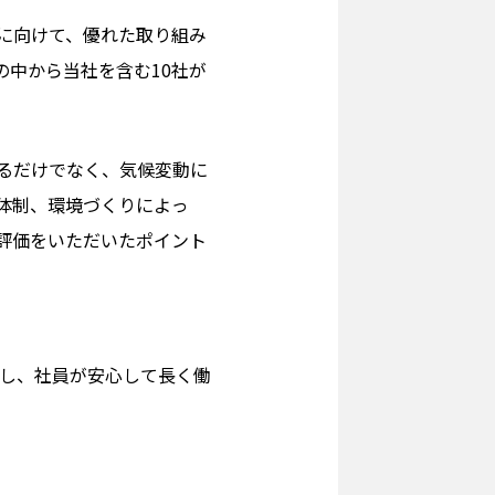
に向けて、優れた取り組み
の中から当社を含む10社が
るだけでなく、気候変動に
体制、環境づくりによっ
評価をいただいたポイント
し、社員が安心して長く働