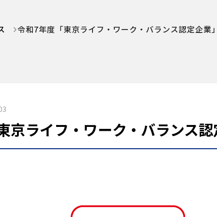
ス
令和7年度「東京ライフ・ワーク・バランス認定企業
03
「東京ライフ・ワーク・バランス認