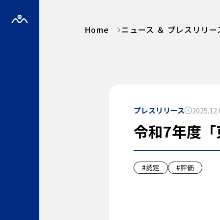
Home
ニュース ＆ プレスリリー
プレスリリース
2025.12.
令和7年度
#認定
#評価