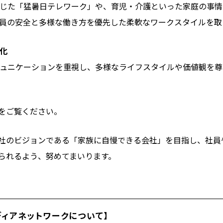
じた「猛暑日テレワーク」や、育児・介護といった家庭の事情
員の安全と多様な働き方を優先した柔軟なワークスタイルを取
化
ュニケーションを重視し、多様なライフスタイルや価値観を尊
をご覧ください。
社のビジョンである「家族に自慢できる会社」を目指し、社員
られるよう、努めてまいります。
ディアネットワークについて】