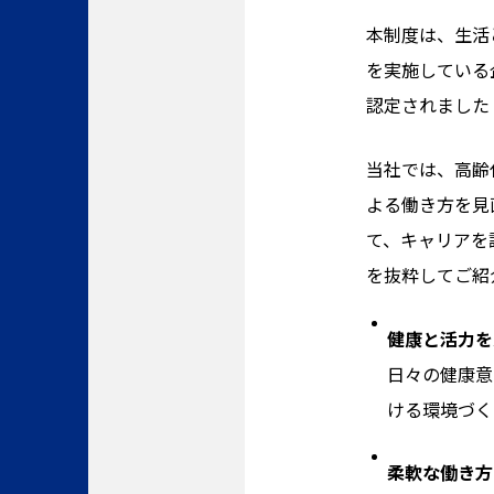
本制度は、生活
を実施している
認定されました
当社では、高齢
よる働き方を見
て、キャリアを
を抜粋してご紹
健康と活力を
日々の健康意
ける環境づく
柔軟な働き方