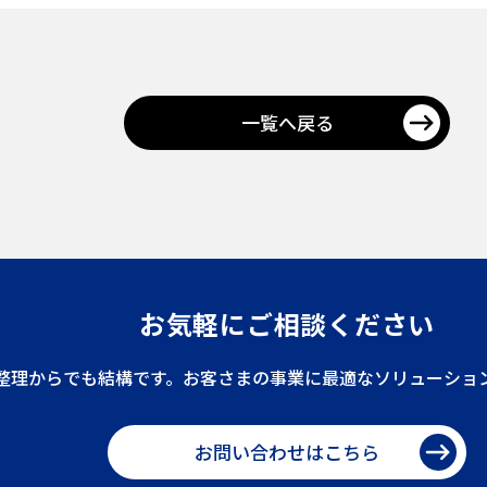
一覧へ戻る
お気軽にご相談ください
整理からでも結構です。お客さまの事業に最適なソリューショ
お問い合わせはこちら