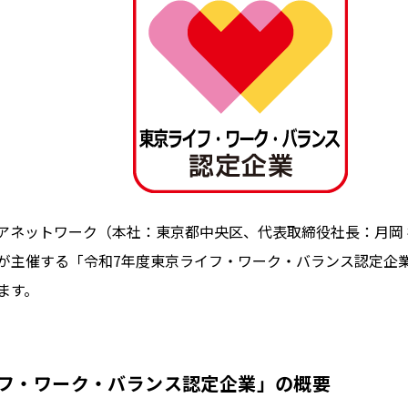
アネットワーク（本社：東京都中央区、代表取締役社長：月岡
が主催する「令和7年度東京ライフ・ワーク・バランス認定企
ます。
フ・ワーク・バランス認定企業」の概要