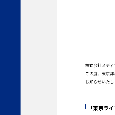
株式会社メディ
この度、東京都
お知らせいたし
「東京ライ