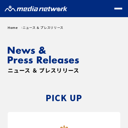
Home
ニュース ＆ プレスリリース
ニュース ＆ プレスリリース
PICK UP