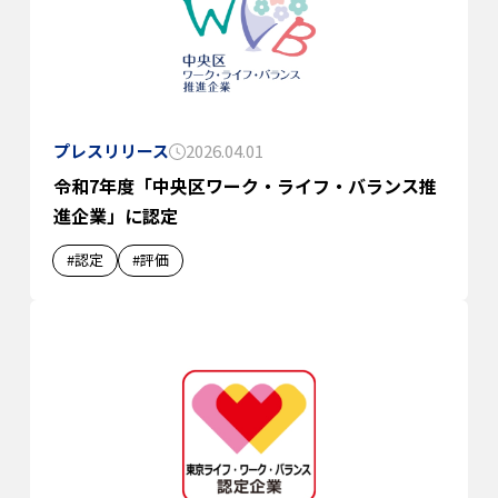
プレスリリース
2026.04.01
令和7年度「中央区ワーク・ライフ・バランス推
進企業」に認定
#認定
#評価