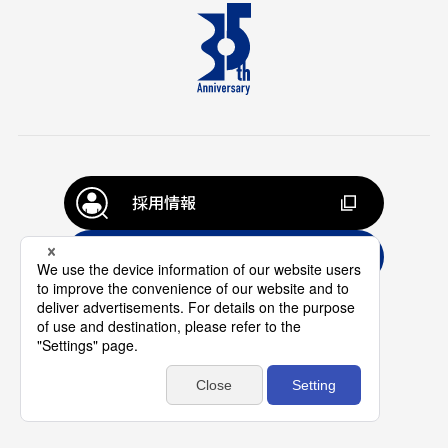
採用情報
お問い合わせ
個人情報の取扱いについて
プライバシーポリシー
©MEDIA NETWORK,INC.