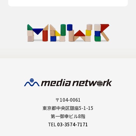
〒104-0061
東京都中央区銀座5-1-15
第一御幸ビル8階
TEL
03-3574-7171